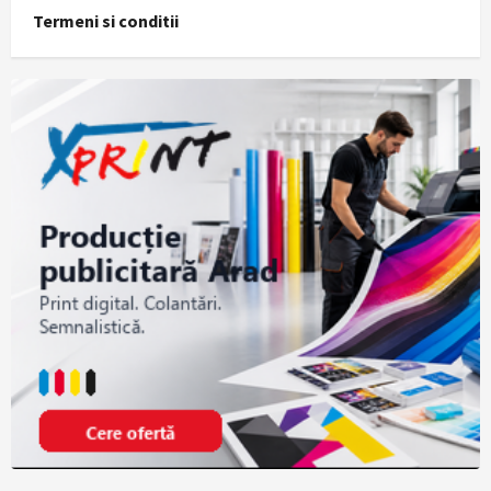
Termeni si conditii