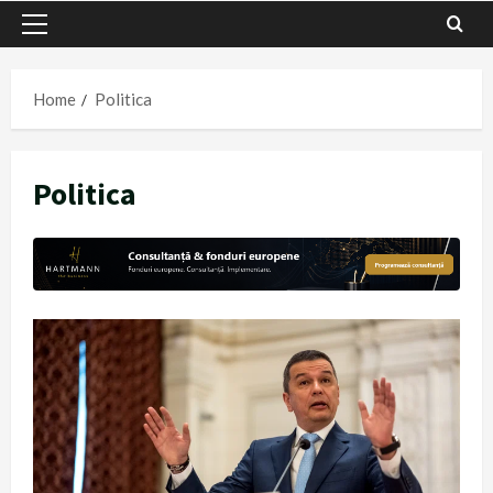
Primary
Menu
Home
Politica
Politica