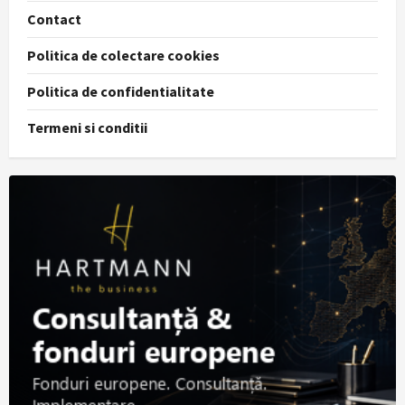
Contact
Politica de colectare cookies
Politica de confidentialitate
Termeni si conditii