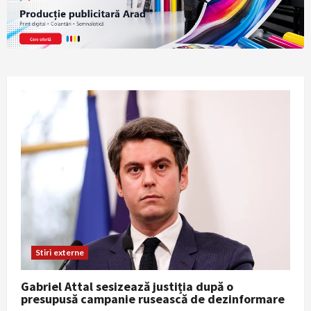
Stiri externe
Gabriel Attal sesizează justiția după o
presupusă campanie rusească de dezinformare