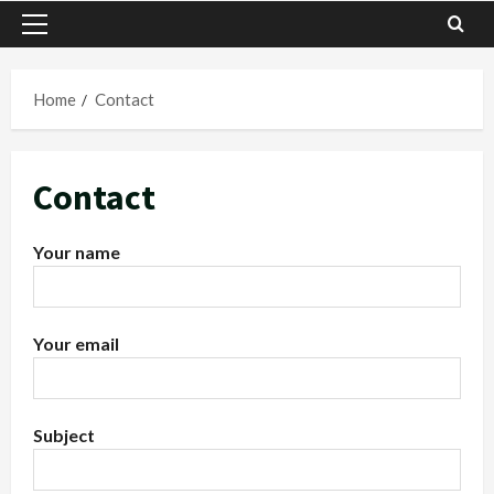
Primary
Menu
Home
Contact
Contact
Your name
Your email
Subject