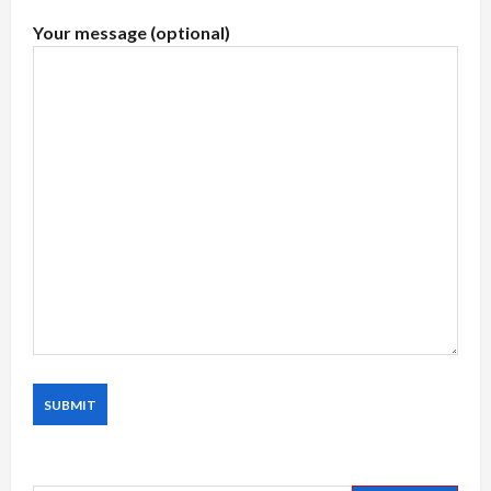
Your message (optional)