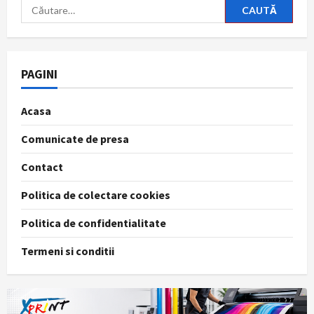
Caută
după:
PAGINI
Acasa
Comunicate de presa
Contact
Politica de colectare cookies
Politica de confidentialitate
Termeni si conditii