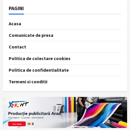
PAGINI
Acasa
Comunicate de presa
Contact
Politica de colectare cookies
Politica de confidentialitate
Termeni si conditii