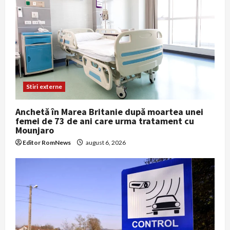
Stiri externe
Anchetă în Marea Britanie după moartea unei
femei de 73 de ani care urma tratament cu
Mounjaro
Editor RomNews
august 6, 2026