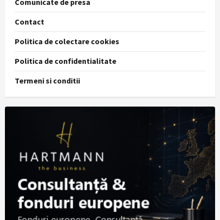
Comunicate de presa
Contact
Politica de colectare cookies
Politica de confidentialitate
Termeni si conditii