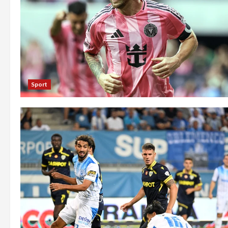
Sport