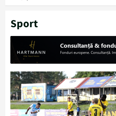
Sport