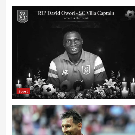
Sport