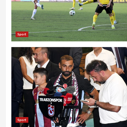
Sport
Sport