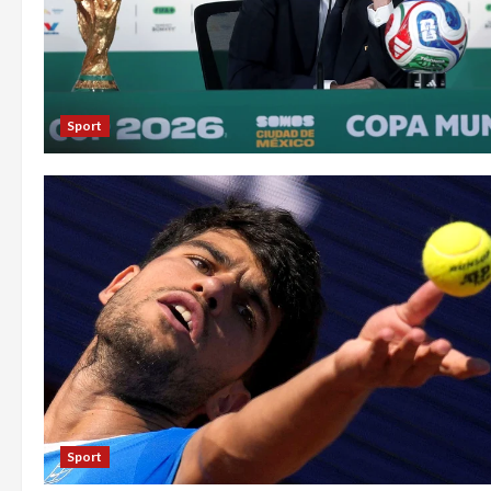
Sport
Sport