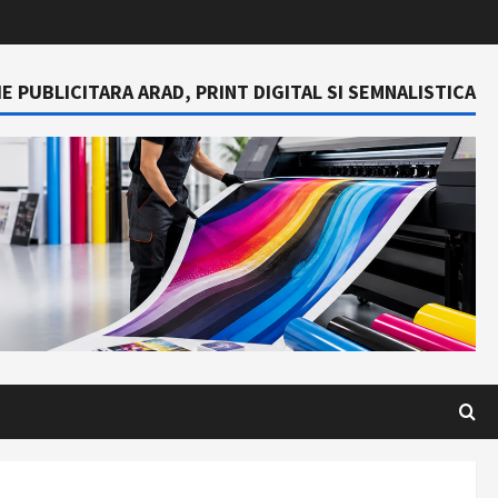
E PUBLICITARA ARAD, PRINT DIGITAL SI SEMNALISTICA