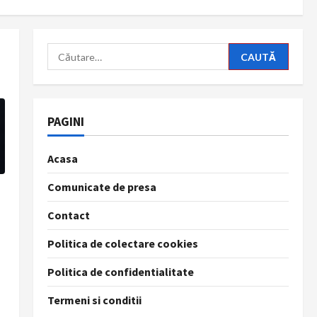
Caută
după:
PAGINI
Acasa
Comunicate de presa
Contact
Politica de colectare cookies
Politica de confidentialitate
Termeni si conditii