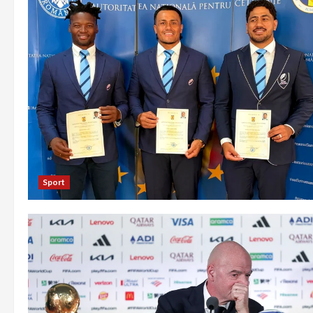
Sport