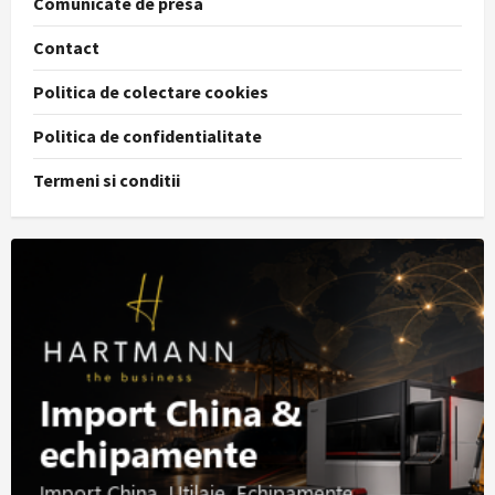
Comunicate de presa
Contact
Politica de colectare cookies
Politica de confidentialitate
Termeni si conditii