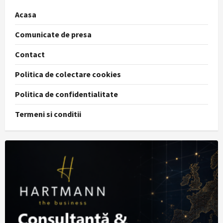
Acasa
Comunicate de presa
Contact
Politica de colectare cookies
Politica de confidentialitate
Termeni si conditii