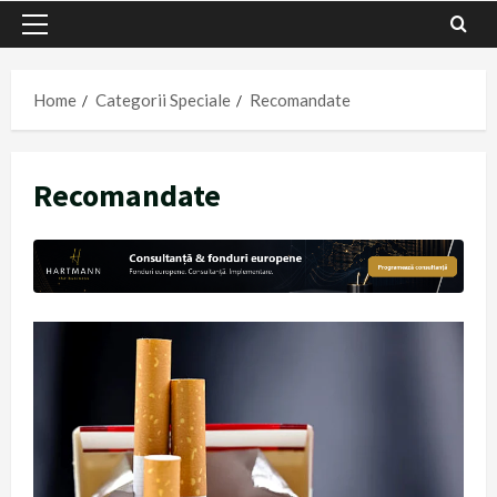
Primary
Menu
Home
Categorii Speciale
Recomandate
Recomandate