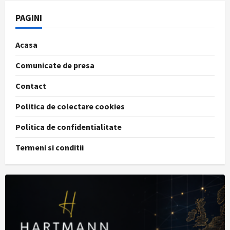
PAGINI
Acasa
Comunicate de presa
Contact
Politica de colectare cookies
Politica de confidentialitate
Termeni si conditii