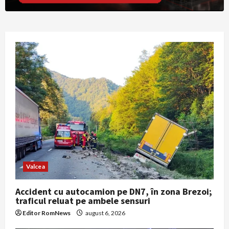
Valcea
Accident cu autocamion pe DN7, în zona Brezoi;
traficul reluat pe ambele sensuri
Editor RomNews
august 6, 2026