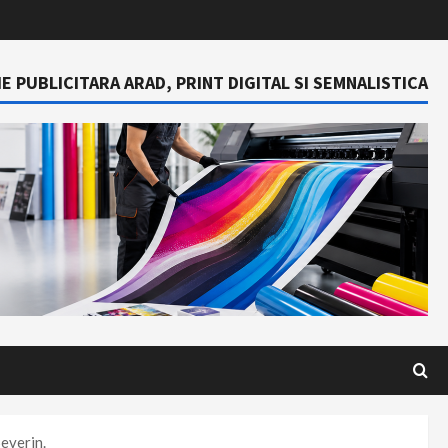
E PUBLICITARA ARAD, PRINT DIGITAL SI SEMNALISTICA
Severin.