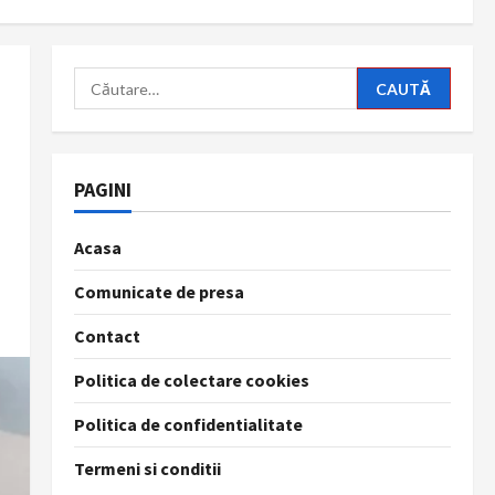
Caută
după:
PAGINI
Acasa
Comunicate de presa
Contact
Politica de colectare cookies
Politica de confidentialitate
Termeni si conditii