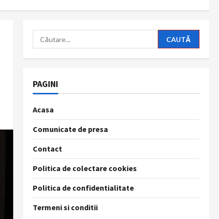
Caută
după:
PAGINI
Acasa
Comunicate de presa
Contact
Politica de colectare cookies
Politica de confidentialitate
Termeni si conditii