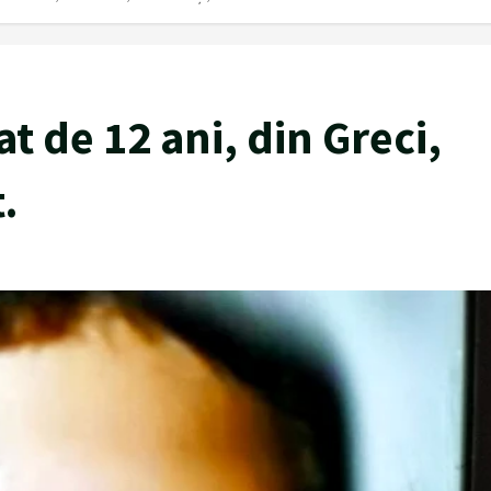
 de 12 ani, din Greci,
.