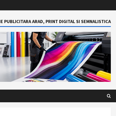
E PUBLICITARA ARAD, PRINT DIGITAL SI SEMNALISTICA