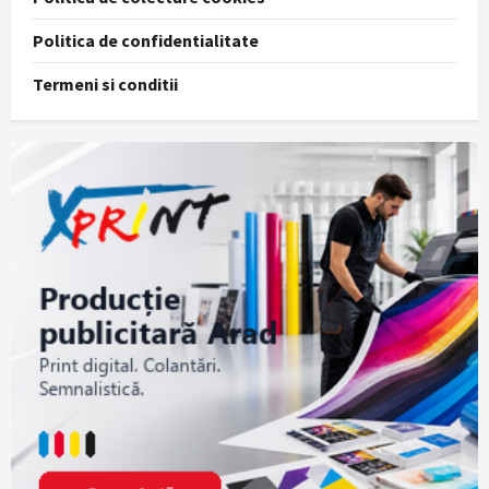
Politica de confidentialitate
Termeni si conditii