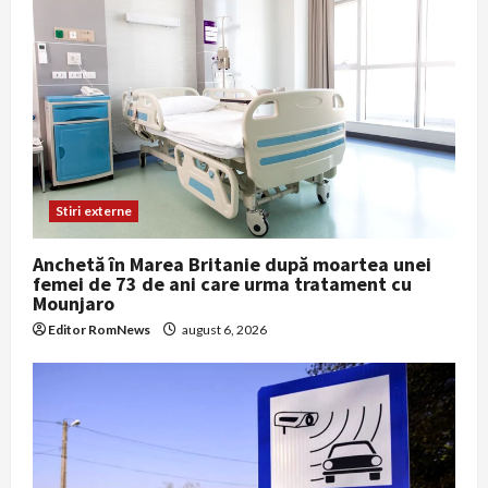
Stiri externe
Anchetă în Marea Britanie după moartea unei
femei de 73 de ani care urma tratament cu
Mounjaro
Editor RomNews
august 6, 2026