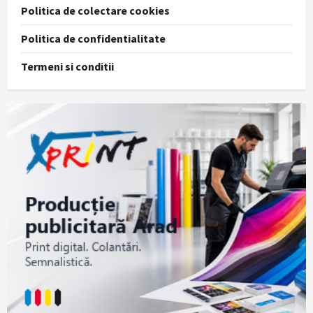
Politica de colectare cookies
Politica de confidentialitate
Termeni si conditii