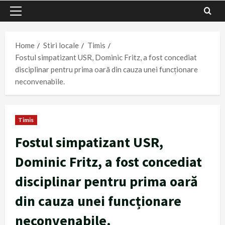
Primary
Menu
Home
Stiri locale
Timis
Fostul simpatizant USR, Dominic Fritz, a fost concediat
disciplinar pentru prima oară din cauza unei funcționare
neconvenabile.
Timis
Fostul simpatizant USR,
Dominic Fritz, a fost concediat
disciplinar pentru prima oară
din cauza unei funcționare
neconvenabile.