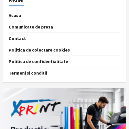
PAGINI
Acasa
Comunicate de presa
Contact
Politica de colectare cookies
Politica de confidentialitate
Termeni si conditii