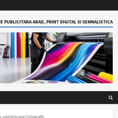
E PUBLICITARA ARAD, PRINT DIGITAL SI SEMNALISTICA
n, conform unei fotografii.