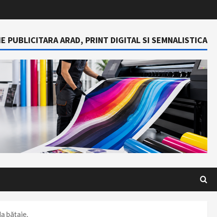
E PUBLICITARA ARAD, PRINT DIGITAL SI SEMNALISTICA
la bătaie.