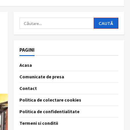
Caută
după:
PAGINI
Acasa
Comunicate de presa
Contact
Politica de colectare cookies
Politica de confidentialitate
Termeni si conditii