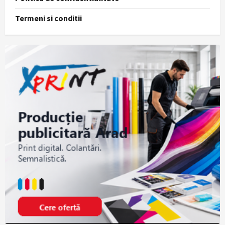
Termeni si conditii