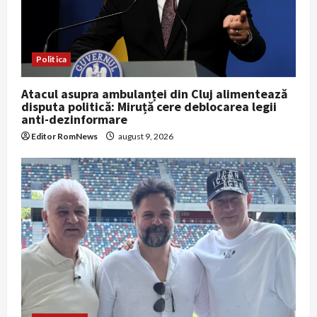
Politica
Atacul asupra ambulanței din Cluj alimentează
disputa politică: Miruță cere deblocarea legii
anti-dezinformare
Editor RomNews
august 9, 2026