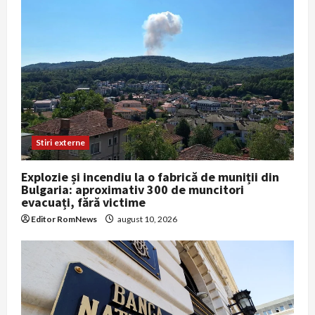
Stiri externe
Explozie și incendiu la o fabrică de muniții din
Bulgaria: aproximativ 300 de muncitori
evacuați, fără victime
Editor RomNews
august 10, 2026