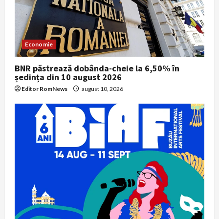
Economie
BNR păstrează dobânda-cheie la 6,50% în
ședința din 10 august 2026
Editor RomNews
august 10, 2026