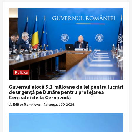
Politica
Guvernul alocă 5,1 milioane de lei pentru lucrări
de urgență pe Dunăre pentru protejarea
Centralei de la Cernavodă
Editor RomNews
august 10, 2026