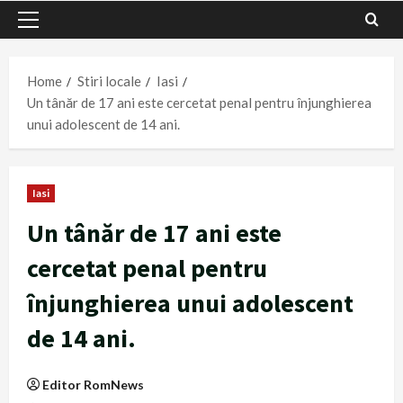
Primary
Menu
Home
Stiri locale
Iasi
Un tânăr de 17 ani este cercetat penal pentru înjunghierea
unui adolescent de 14 ani.
Iasi
Un tânăr de 17 ani este
cercetat penal pentru
înjunghierea unui adolescent
de 14 ani.
Editor RomNews