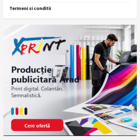
Termeni si conditii