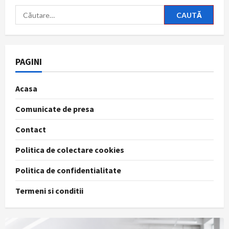
Caută
după:
PAGINI
Acasa
Comunicate de presa
Contact
Politica de colectare cookies
Politica de confidentialitate
Termeni si conditii