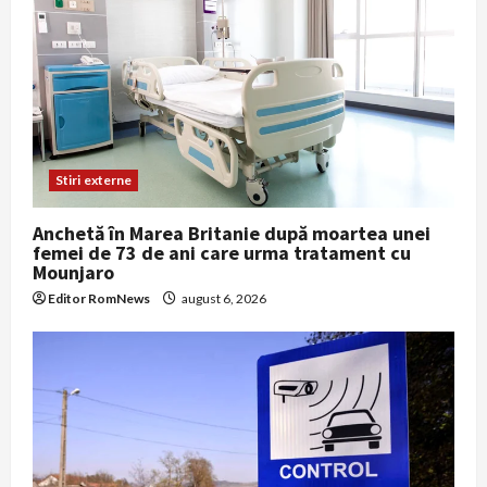
Stiri externe
Anchetă în Marea Britanie după moartea unei
femei de 73 de ani care urma tratament cu
Mounjaro
Editor RomNews
august 6, 2026