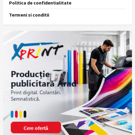
Politica de confidentialitate
Termeni si conditii