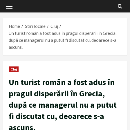
Primary
Menu
Home
Stiri locale
Cluj
Un turist român a fost adus în pragul disperării în Grecia,
după ce managerul nu a putut fi discutat cu, deoarece s-a
ascuns.
Cluj
Un turist român a fost adus în
pragul disperării în Grecia,
după ce managerul nu a putut
fi discutat cu, deoarece s-a
ascuns.