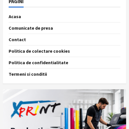
PAGINI
Acasa
Comunicate de presa
Contact
Politica de colectare cookies
Politica de confidentialitate
Termeni si conditii