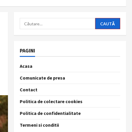
Caută
după:
PAGINI
Acasa
Comunicate de presa
Contact
Politica de colectare cookies
Politica de confidentialitate
Termeni si conditii