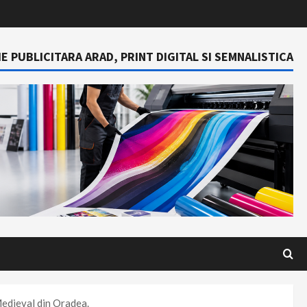
E PUBLICITARA ARAD, PRINT DIGITAL SI SEMNALISTICA
Medieval din Oradea.