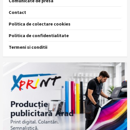
Comunicate de presa
Contact
Politica de colectare cookies
Politica de confidentialitate
Termeni si conditii