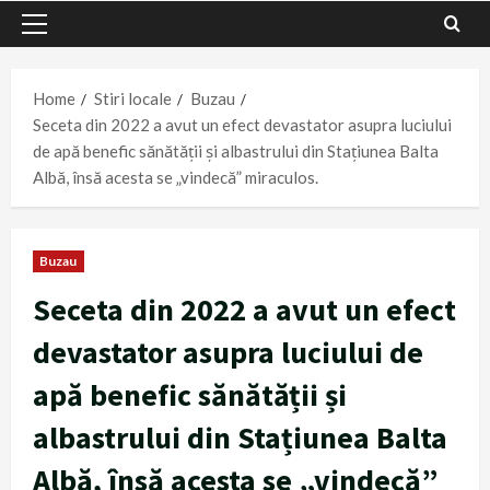
Primary
Menu
Home
Stiri locale
Buzau
Seceta din 2022 a avut un efect devastator asupra luciului
de apă benefic sănătății și albastrului din Stațiunea Balta
Albă, însă acesta se „vindecă” miraculos.
Buzau
Seceta din 2022 a avut un efect
devastator asupra luciului de
apă benefic sănătății și
albastrului din Stațiunea Balta
Albă, însă acesta se „vindecă”