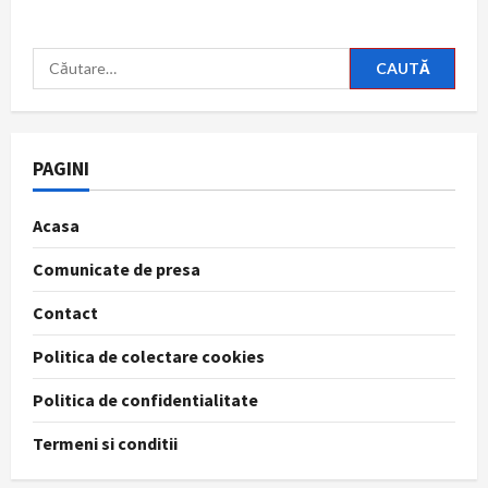
Caută
după:
PAGINI
Acasa
Comunicate de presa
Contact
Politica de colectare cookies
Politica de confidentialitate
Termeni si conditii