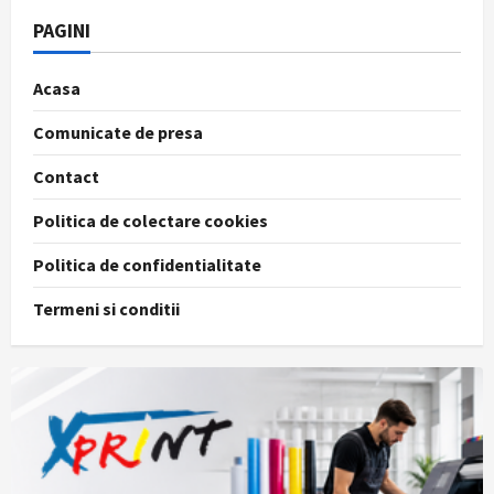
PAGINI
Acasa
Comunicate de presa
Contact
Politica de colectare cookies
Politica de confidentialitate
Termeni si conditii