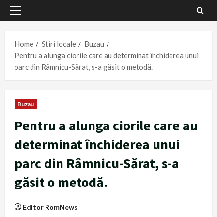
Primary
Menu
Home
Stiri locale
Buzau
Pentru a alunga ciorile care au determinat închiderea unui
parc din Râmnicu-Sărat, s-a găsit o metodă.
Buzau
Pentru a alunga ciorile care au
determinat închiderea unui
parc din Râmnicu-Sărat, s-a
găsit o metodă.
Editor RomNews