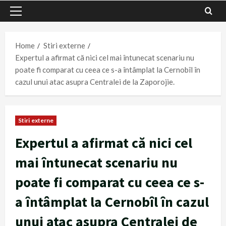
Primary
Menu
Home
Stiri externe
Expertul a afirmat că nici cel mai întunecat scenariu nu
poate fi comparat cu ceea ce s-a întâmplat la Cernobîl în
cazul unui atac asupra Centralei de la Zaporojie.
Stiri externe
Expertul a afirmat că nici cel
mai întunecat scenariu nu
poate fi comparat cu ceea ce s-
a întâmplat la Cernobîl în cazul
unui atac asupra Centralei de