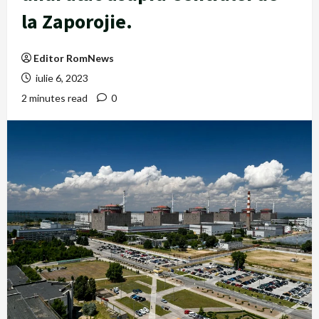
la Zaporojie.
Editor RomNews
iulie 6, 2023
2 minutes read
0