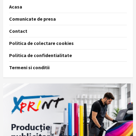
Acasa
Comunicate de presa
Contact
Politica de colectare cookies
Politica de confidentialitate
Termeni si conditii