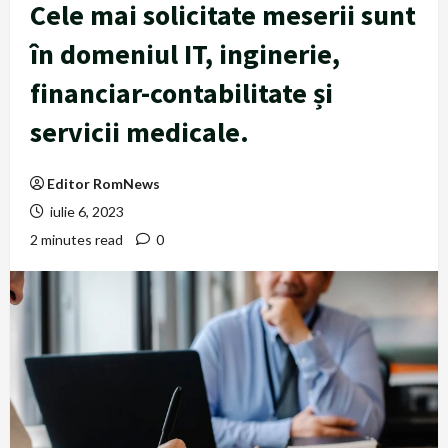
Cele mai solicitate meserii sunt
în domeniul IT, inginerie,
financiar-contabilitate și
servicii medicale.
Editor RomNews
iulie 6, 2023
2 minutes read
0