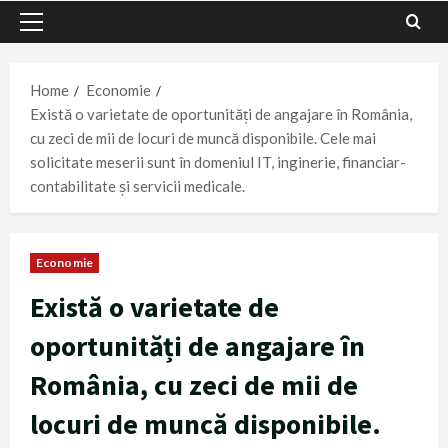
Primary
Menu
Home
Economie
Există o varietate de oportunități de angajare în România,
cu zeci de mii de locuri de muncă disponibile. Cele mai
solicitate meserii sunt în domeniul IT, inginerie, financiar-
contabilitate și servicii medicale.
Economie
Există o varietate de
oportunități de angajare în
România, cu zeci de mii de
locuri de muncă disponibile.