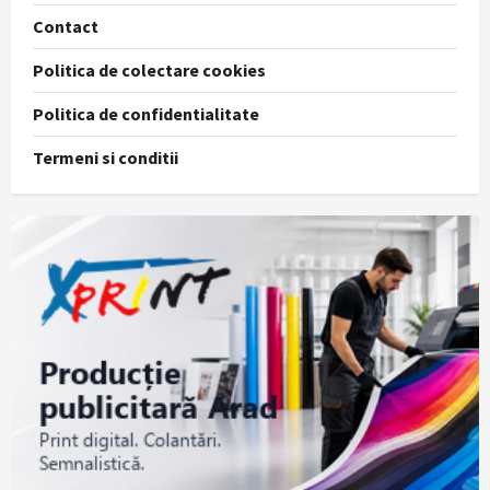
Contact
Politica de colectare cookies
Politica de confidentialitate
Termeni si conditii