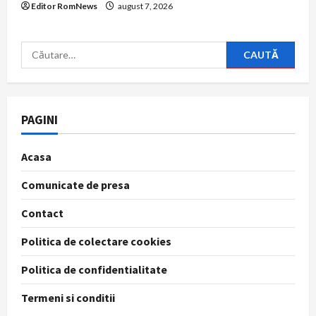
Editor RomNews
august 7, 2026
Caută
după:
PAGINI
Acasa
Comunicate de presa
Contact
Politica de colectare cookies
Politica de confidentialitate
Termeni si conditii