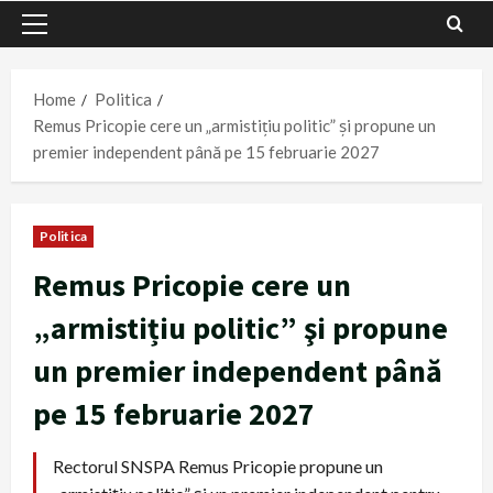
Primary
Menu
Home
Politica
Remus Pricopie cere un „armistițiu politic” şi propune un
premier independent până pe 15 februarie 2027
Politica
Remus Pricopie cere un
„armistițiu politic” şi propune
un premier independent până
pe 15 februarie 2027
Rectorul SNSPA Remus Pricopie propune un