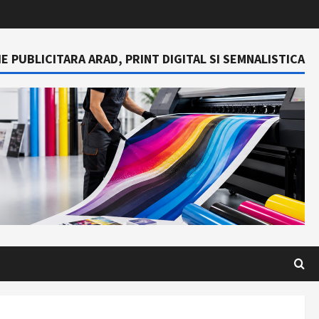
E PUBLICITARA ARAD, PRINT DIGITAL SI SEMNALISTICA