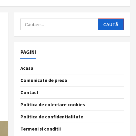
Caută
după:
PAGINI
Acasa
Comunicate de presa
Contact
Politica de colectare cookies
Politica de confidentialitate
Termeni si conditii