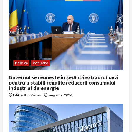
Politica
Populare
Guvernul se reunește în ședință extraordinară
pentru a stabili regulile reducerii consumului
industrial de energie
Editor RomNews
august 7, 2026