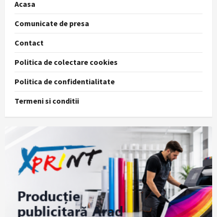
Acasa
Comunicate de presa
Contact
Politica de colectare cookies
Politica de confidentialitate
Termeni si conditii