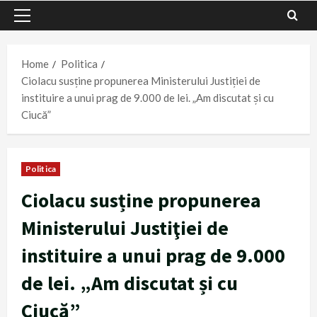
Primary
Menu
Home
Politica
Ciolacu susține propunerea Ministerului Justiţiei de
instituire a unui prag de 9.000 de lei. „Am discutat și cu
Ciucă”
Politica
Ciolacu susține propunerea
Ministerului Justiţiei de
instituire a unui prag de 9.000
de lei. „Am discutat și cu
Ciucă”