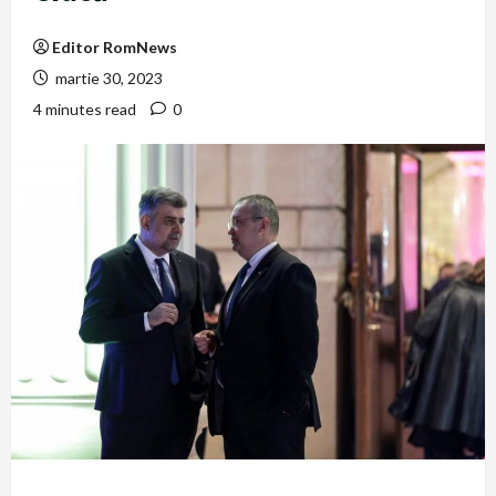
Editor RomNews
martie 30, 2023
4 minutes read
0