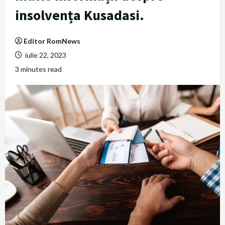
insolvența Kusadasi.
Editor RomNews
iulie 22, 2023
3 minutes read