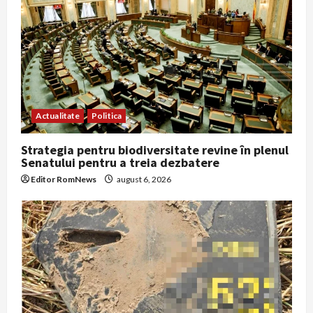
Actualitate
Politica
Strategia pentru biodiversitate revine în plenul
Senatului pentru a treia dezbatere
Editor RomNews
august 6, 2026