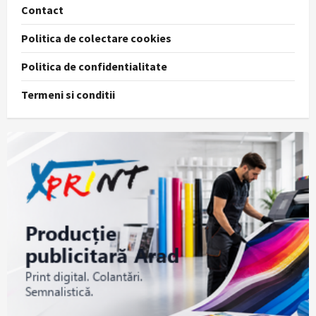
Contact
Politica de colectare cookies
Politica de confidentialitate
Termeni si conditii