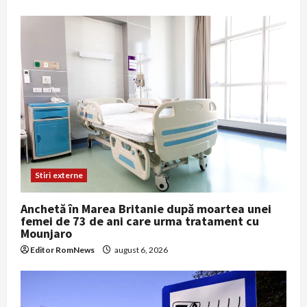
Stiri externe
Anchetă în Marea Britanie după moartea unei
femei de 73 de ani care urma tratament cu
Mounjaro
Editor RomNews
august 6, 2026