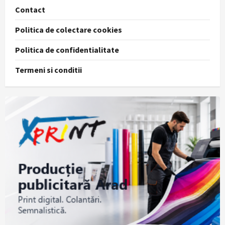
Contact
Politica de colectare cookies
Politica de confidentialitate
Termeni si conditii