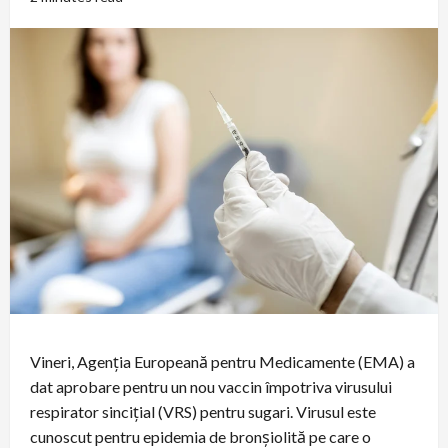
Vineri, Agenția Europeană pentru Medicamente (EMA) a
dat aprobare pentru un nou vaccin împotriva virusului
respirator sincițial (VRS) pentru sugari. Virusul este
cunoscut pentru epidemia de bronșiolită pe care o