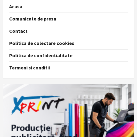
Acasa
Comunicate de presa
Contact
Politica de colectare cookies
Politica de confidentialitate
Termeni si conditii