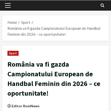
Primary
Menu
Home
Sport
România va fi gazda Campionatului European de Handbal
Feminin din 2026 – ce oportunitate!
Sport
România va fi gazda
Campionatului European de
Handbal Feminin din 2026 – ce
oportunitate!
Editor RomNews