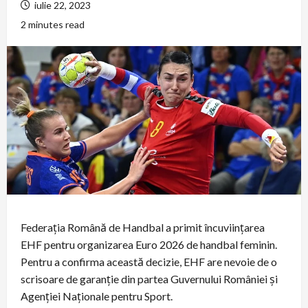
iulie 22, 2023
2 minutes read
Federația Română de Handbal a primit încuviințarea
EHF pentru organizarea Euro 2026 de handbal feminin.
Pentru a confirma această decizie, EHF are nevoie de o
scrisoare de garanție din partea Guvernului României și
Agenției Naționale pentru Sport.