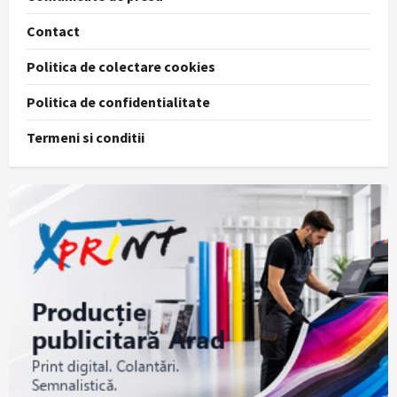
Contact
Politica de colectare cookies
Politica de confidentialitate
Termeni si conditii