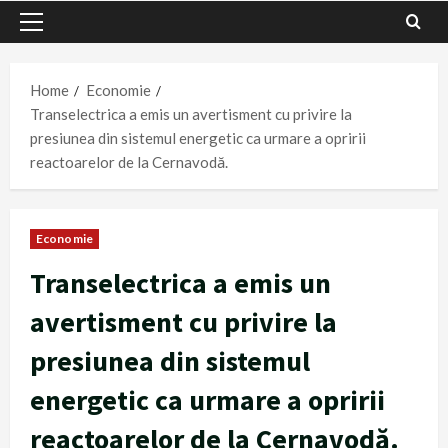
Primary
Menu
Home
Economie
Transelectrica a emis un avertisment cu privire la
presiunea din sistemul energetic ca urmare a opririi
reactoarelor de la Cernavodă.
Economie
Transelectrica a emis un
avertisment cu privire la
presiunea din sistemul
energetic ca urmare a opririi
reactoarelor de la Cernavodă.