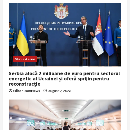
Stiri externe
Serbia alocă 2 milioane de euro pentru sectorul
energetic al Ucrainei și oferă sprijin pentru
reconstrucție
Editor RomNews
august 9, 2026