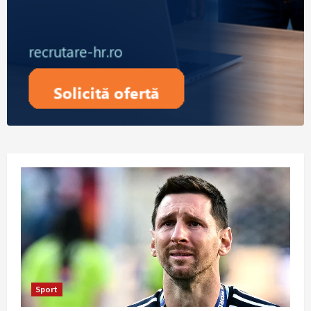
Sport