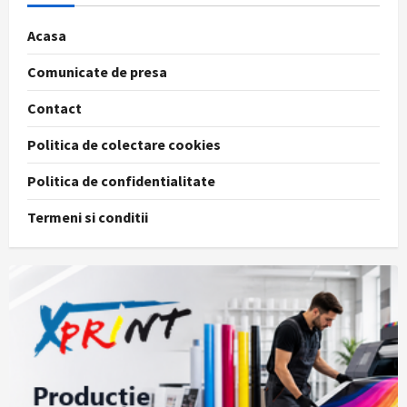
Acasa
Comunicate de presa
Contact
Politica de colectare cookies
Politica de confidentialitate
Termeni si conditii