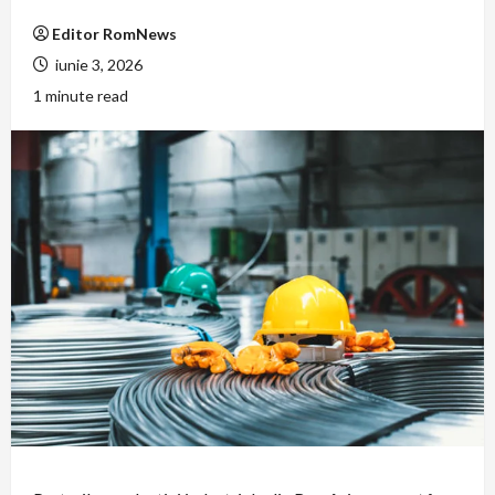
Editor RomNews
iunie 3, 2026
1 minute read