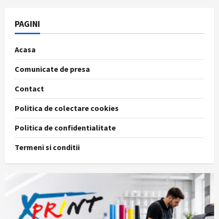
PAGINI
Acasa
Comunicate de presa
Contact
Politica de colectare cookies
Politica de confidentialitate
Termeni si conditii