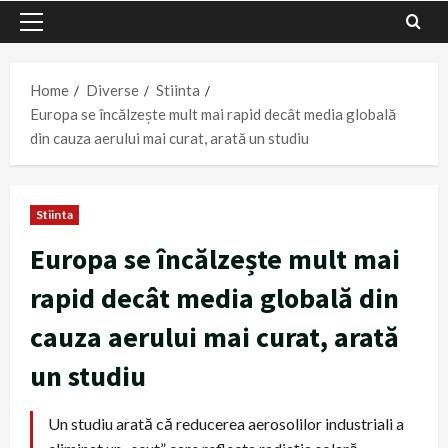
Primary
Menu
Home
Diverse
Stiinta
Europa se încălzește mult mai rapid decât media globală
din cauza aerului mai curat, arată un studiu
Stiinta
Europa se încălzește mult mai
rapid decât media globală din
cauza aerului mai curat, arată
un studiu
Un studiu arată că reducerea aerosolilor industriali a