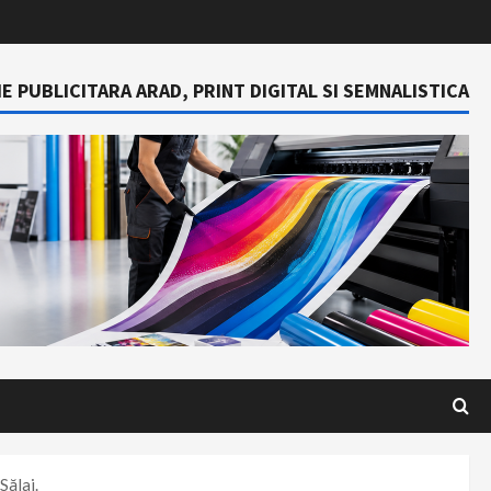
E PUBLICITARA ARAD, PRINT DIGITAL SI SEMNALISTICA
Sălaj.