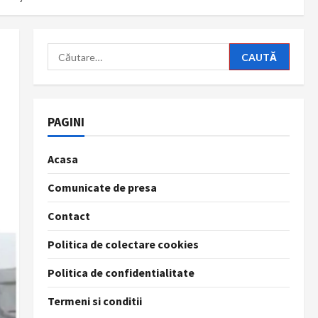
Caută
după:
PAGINI
Acasa
Comunicate de presa
Contact
Politica de colectare cookies
Politica de confidentialitate
Termeni si conditii