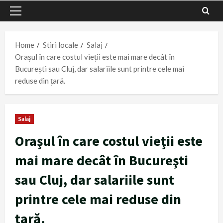
Primary
Menu
Home
Stiri locale
Salaj
Oraşul în care costul vieţii este mai mare decât în
Bucureşti sau Cluj, dar salariile sunt printre cele mai
reduse din ţară.
Salaj
Oraşul în care costul vieţii este
mai mare decât în Bucureşti
sau Cluj, dar salariile sunt
printre cele mai reduse din
ţară.