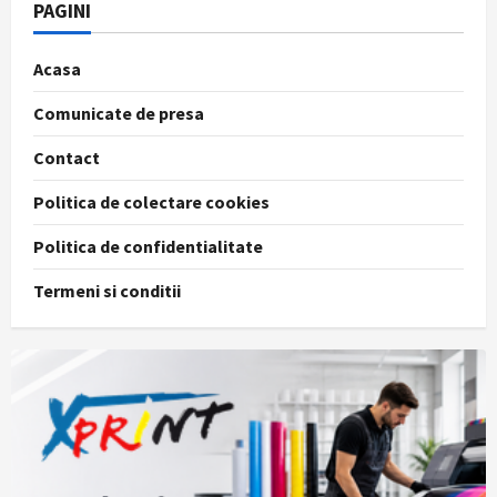
PAGINI
Acasa
Comunicate de presa
Contact
Politica de colectare cookies
Politica de confidentialitate
Termeni si conditii