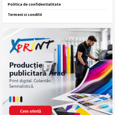
Politica de confidentialitate
Termeni si conditii