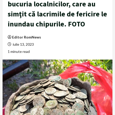
bucuria localnicilor, care au
simţit că lacrimile de fericire le
inundau chipurile. FOTO
Editor RomNews
iulie 13, 2023
1 minute read