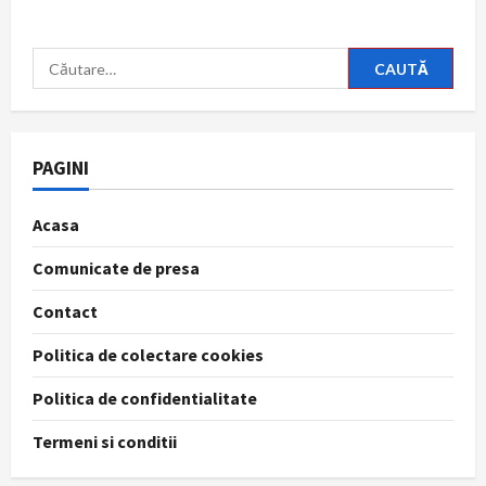
Caută
după:
PAGINI
Acasa
Comunicate de presa
Contact
Politica de colectare cookies
Politica de confidentialitate
Termeni si conditii