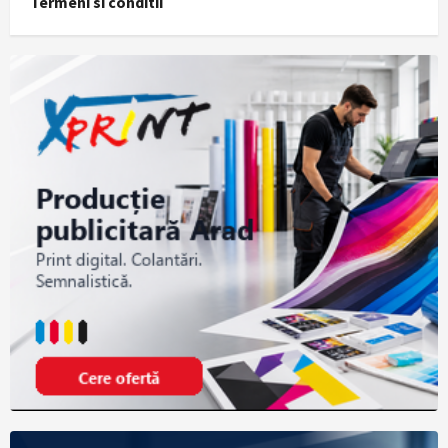
Termeni si conditii