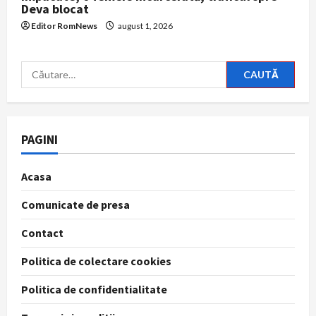
Deva blocat
Editor RomNews
august 1, 2026
Caută
după:
PAGINI
Acasa
Comunicate de presa
Contact
Politica de colectare cookies
Politica de confidentialitate