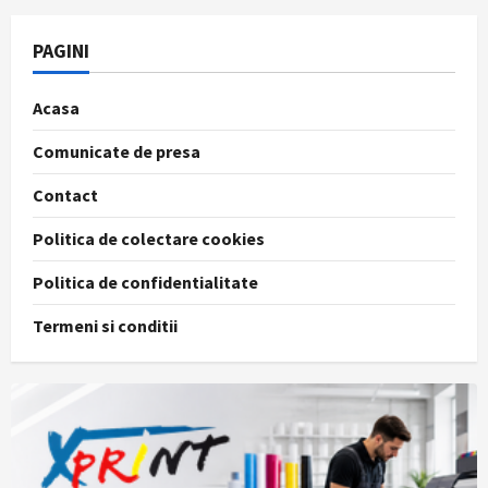
PAGINI
Acasa
Comunicate de presa
Contact
Politica de colectare cookies
Politica de confidentialitate
Termeni si conditii