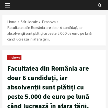
Primary
Menu
Home
Stiri locale
Prahova
Facultatea din România are doar 6 candidați, iar
absolvenții sunt plătiți cu peste 5.000 de euro pe lună
când lucrează în afara țării.
Prahova
Facultatea din România are
doar 6 candidați, iar
absolvenții sunt plătiți cu
peste 5.000 de euro pe lună
când lucrează în afara țării.