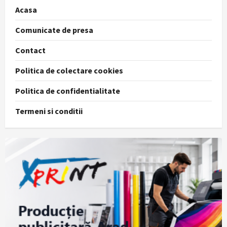
Acasa
Comunicate de presa
Contact
Politica de colectare cookies
Politica de confidentialitate
Termeni si conditii