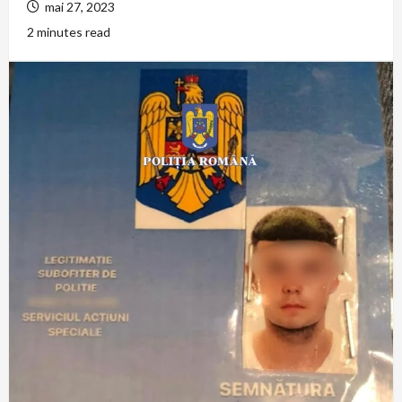
mai 27, 2023
2 minutes read