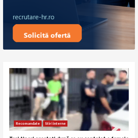
Recomandate
Stiri interne