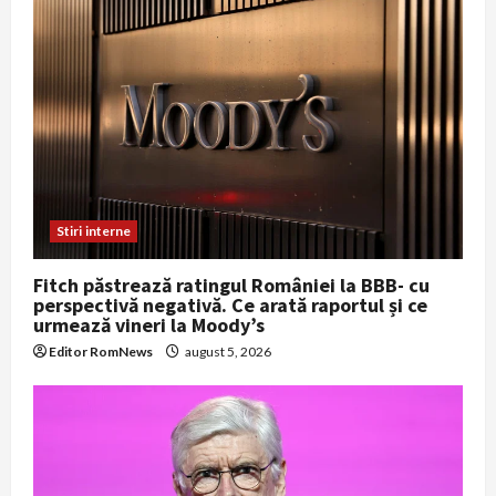
Stiri interne
Fitch păstrează ratingul României la BBB- cu
perspectivă negativă. Ce arată raportul și ce
urmează vineri la Moody’s
Editor RomNews
august 5, 2026