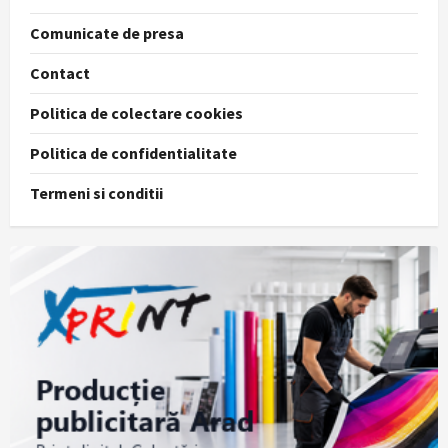
Comunicate de presa
Contact
Politica de colectare cookies
Politica de confidentialitate
Termeni si conditii