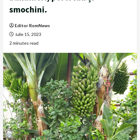
smochini.
Editor RomNews
iulie 15, 2023
2 minutes read