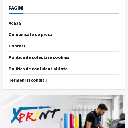
PAGINI
Acasa
Comunicate de presa
Contact
Politica de colectare cookies
Politica de confidentialitate
Termeni si conditii