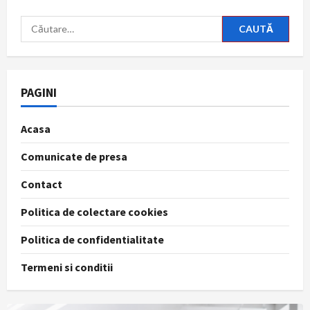
Caută
după:
PAGINI
Acasa
Comunicate de presa
Contact
Politica de colectare cookies
Politica de confidentialitate
Termeni si conditii