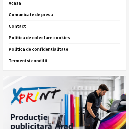
Acasa
Comunicate de presa
Contact
Politica de colectare cookies
Politica de confidentialitate
Termeni si conditii