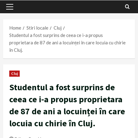
Primary
Menu
Home
Stiri locale
Cluj
Studentul a fost surprins de ceea ce i-a propus
proprietara de 87 de ani a locuinței în care locuia cu chirie
în Cluj.
Cluj
Studentul a fost surprins de
ceea ce i-a propus proprietara
de 87 de ani a locuinței în care
locuia cu chirie în Cluj.