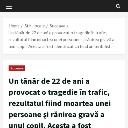
Primary
Menu
Home
Stiri locale
Suceava
Un tânăr de 22 de ani a provocat o tragedie în trafic,
rezultatul fiind moartea unei persoane şi rănirea gravă a
unui copil. Acesta a fost identificat ca fiind un teribilist.
Suceava
Un tânăr de 22 de ani a
provocat o tragedie în trafic,
rezultatul fiind moartea unei
persoane şi rănirea gravă a
unui copil. Acesta a fost