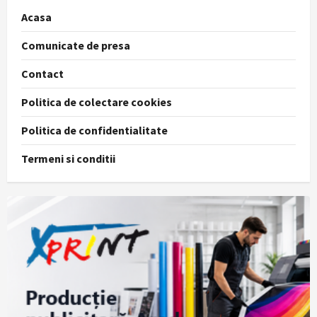
Acasa
Comunicate de presa
Contact
Politica de colectare cookies
Politica de confidentialitate
Termeni si conditii